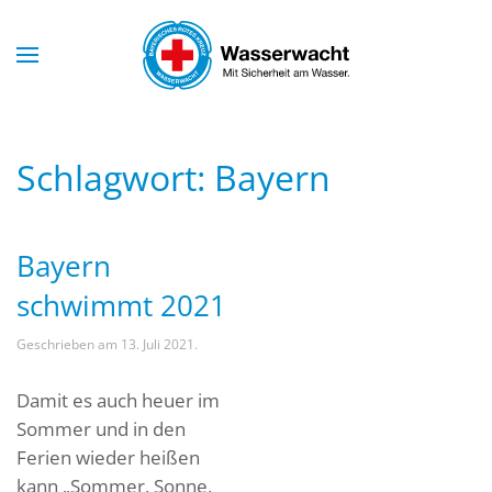
Skip to main content
Schlagwort:
Bayern
Bayern
schwimmt 2021
Geschrieben am
13. Juli 2021
.
Damit es auch heuer im
Sommer und in den
Ferien wieder heißen
kann „Sommer, Sonne,