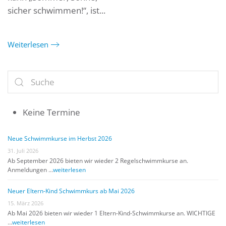
sicher schwimmen!“, ist...
Weiterlesen
Keine Termine
Neue Schwimmkurse im Herbst 2026
31. Juli 2026
Ab September 2026 bieten wir wieder 2 Regelschwimmkurse an.
Anmeldungen …
weiterlesen
Neuer Eltern-Kind Schwimmkurs ab Mai 2026
15. März 2026
Ab Mai 2026 bieten wir wieder 1 Eltern-Kind-Schwimmkurse an. WICHTIGE
…
weiterlesen