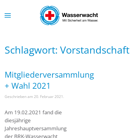
Skip to main content
Schlagwort:
Vorstandschaft
Mitgliederversammlung
+ Wahl 2021
Geschrieben am
20. Februar 2021
.
Am 19.02.2021 fand die
diesjährige
Jahreshauptversammlung
der BRK-Wasserwacht