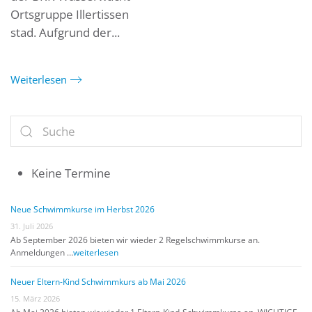
Ortsgruppe Illertissen
stad. Aufgrund der...
Weiterlesen
Keine Termine
Neue Schwimmkurse im Herbst 2026
31. Juli 2026
Ab September 2026 bieten wir wieder 2 Regelschwimmkurse an.
Anmeldungen …
weiterlesen
Neuer Eltern-Kind Schwimmkurs ab Mai 2026
15. März 2026