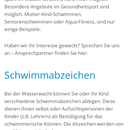
Besondere Angebote im Gesundheitsport sind
möglich. Mutter-Kind-Schwimmen,
Seniorenschwimmen oder Aqua-Fitness, sind nur
einige Beispiele.
Haben wir Ihr Interesse geweckt? Sprechen Sie uns
an – Ansprechpartner finden Sie hier.
Schwimmabzeichen
Bei der Wasserwacht können Sie oder Ihr Kind
verschiedene Schwimmabzeichen ablegen. Diese
dienen Ihnen selbst oder Aufsichtspersonen der
Kinder (z.B. Lehrern) als Bestätigung für das
schwimmerische Können. Die Abzeichen werden von