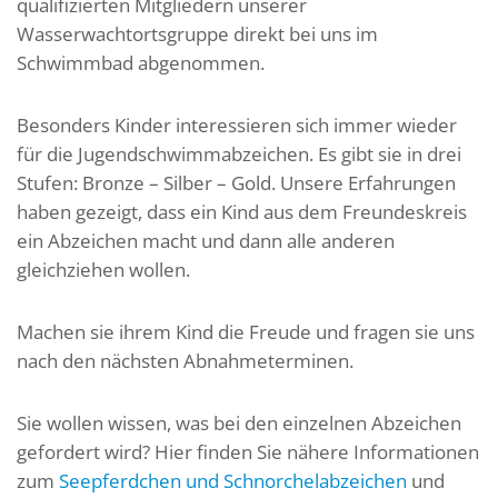
qualifizierten Mitgliedern unserer
Wasserwachtortsgruppe direkt bei uns im
Schwimmbad abgenommen.
Besonders Kinder interessieren sich immer wieder
für die Jugendschwimmabzeichen. Es gibt sie in drei
Stufen: Bronze – Silber – Gold. Unsere Erfahrungen
haben gezeigt, dass ein Kind aus dem Freundeskreis
ein Abzeichen macht und dann alle anderen
gleichziehen wollen.
Machen sie ihrem Kind die Freude und fragen sie uns
nach den nächsten Abnahmeterminen.
Sie wollen wissen, was bei den einzelnen Abzeichen
gefordert wird? Hier finden Sie nähere Informationen
zum
Seepferdchen und Schnorchelabzeichen
und