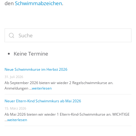
den
Schwimmabzeichen
.
Keine Termine
Neue Schwimmkurse im Herbst 2026
31. Juli 2026
Ab September 2026 bieten wir wieder 2 Regelschwimmkurse an.
Anmeldungen …
weiterlesen
Neuer Eltern-Kind Schwimmkurs ab Mai 2026
15. März 2026
Ab Mai 2026 bieten wir wieder 1 Eltern-Kind-Schwimmkurse an. WICHTIGE
…
weiterlesen