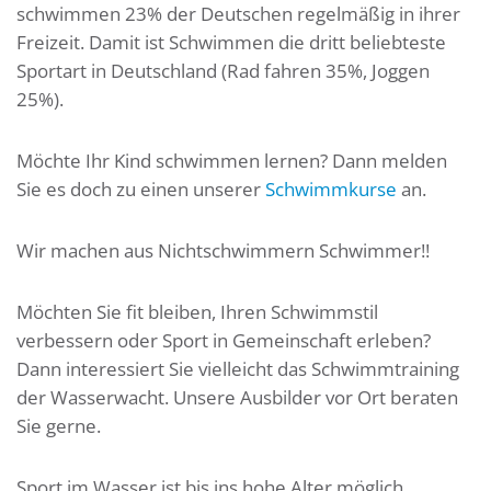
schwimmen 23% der Deutschen regelmäßig in ihrer
Freizeit. Damit ist Schwimmen die dritt beliebteste
Sportart in Deutschland (Rad fahren 35%, Joggen
25%).
Möchte Ihr Kind schwimmen lernen? Dann melden
Sie es doch zu einen unserer
Schwimmkurse
an.
Wir machen aus Nichtschwimmern Schwimmer!!
Möchten Sie fit bleiben, Ihren Schwimmstil
verbessern oder Sport in Gemeinschaft erleben?
Dann interessiert Sie vielleicht das Schwimmtraining
der Wasserwacht. Unsere Ausbilder vor Ort beraten
Sie gerne.
Sport im Wasser ist bis ins hohe Alter möglich.