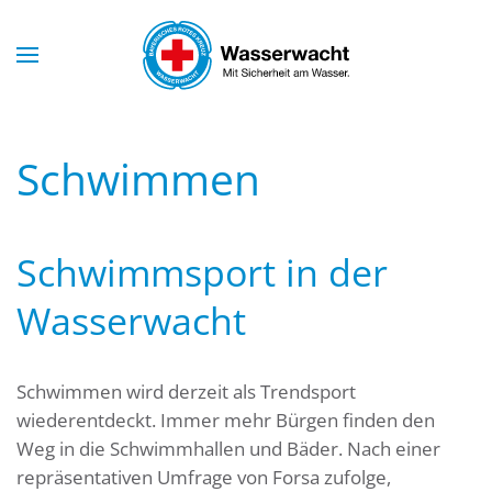
Skip to main content
Schwimmen
Schwimmsport in der
Wasserwacht
Schwimmen wird derzeit als Trendsport
wiederentdeckt. Immer mehr Bürgen finden den
Weg in die Schwimmhallen und Bäder. Nach einer
repräsentativen Umfrage von Forsa zufolge,