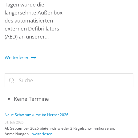
Tagen wurde die
langersehnte Außenbox
des automatisierten
externen Defibrillators
(AED) an unserer...
Weiterlesen
Keine Termine
Neue Schwimmkurse im Herbst 2026
31. Juli 2026
Ab September 2026 bieten wir wieder 2 Regelschwimmkurse an.
Anmeldungen …
weiterlesen