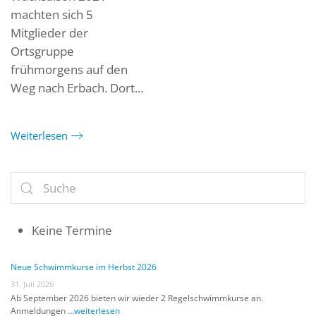
machten sich 5
Mitglieder der
Ortsgruppe
frühmorgens auf den
Weg nach Erbach. Dort...
Weiterlesen
Keine Termine
Neue Schwimmkurse im Herbst 2026
31. Juli 2026
Ab September 2026 bieten wir wieder 2 Regelschwimmkurse an.
Anmeldungen …
weiterlesen