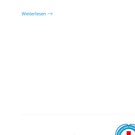
Weiterlesen