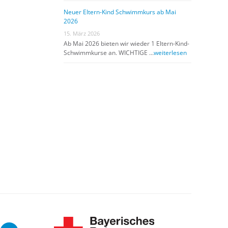
Neuer Eltern-Kind Schwimmkurs ab Mai
2026
15. März 2026
Ab Mai 2026 bieten wir wieder 1 Eltern-Kind-
Schwimmkurse an. WICHTIGE …
weiterlesen