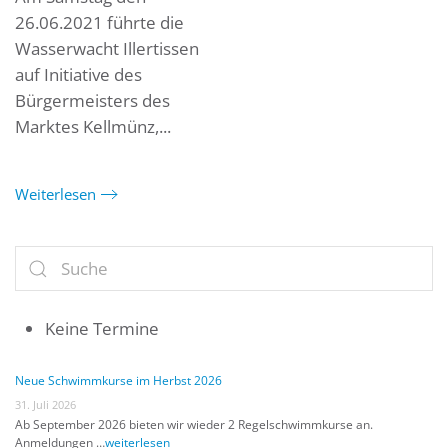
26.06.2021 führte die
Wasserwacht Illertissen
auf Initiative des
Bürgermeisters des
Marktes Kellmünz,...
Weiterlesen
Keine Termine
Neue Schwimmkurse im Herbst 2026
31. Juli 2026
Ab September 2026 bieten wir wieder 2 Regelschwimmkurse an.
Anmeldungen …
weiterlesen