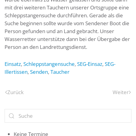
mit drei weiteren Tauchern unserer Ortsgruppe eine
Schleppstangensuche durchführen. Gerade als die
Suche beginnen sollte wurde vom Sendener Boot die
Person gefunden und an Land gebracht. Unser
Wasserretter unterstütze dann bei der Übergabe der
Person an den Landrettungsdienst.
Einsatz
,
Schleppstangensuche
,
SEG-Einsaz
,
SEG-
Illertissen
,
Senden
,
Taucher
Zurück
Weiter
Keine Termine