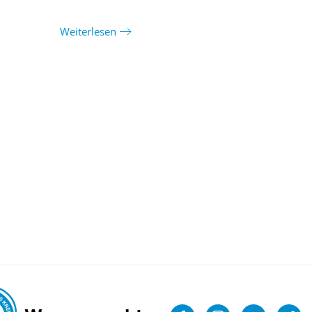
Weiterlesen