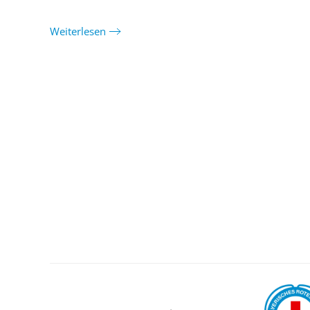
Weiterlesen