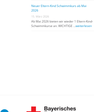
Neuer Eltern-Kind Schwimmkurs ab Mai
2026
15. März 2026
Ab Mai 2026 bieten wir wieder 1 Eltern-Kind-
Schwimmkurse an. WICHTIGE …
weiterlesen